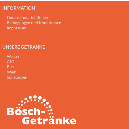
INFORMATION
Datenschutzrichtlinien
Bedingungen und Konditionen
Impressum
UNSERE GETRÄNKE
Wasser
AfG
Bier
Wein
Spirituosen