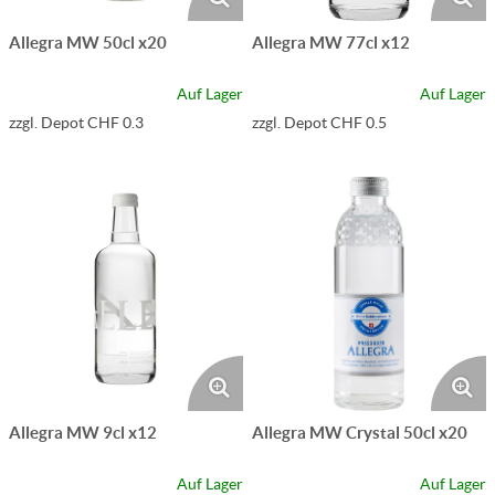
Allegra MW 50cl x20
Allegra MW 77cl x12
Auf Lager
Auf Lager
zzgl. Depot CHF 0.3
zzgl. Depot CHF 0.5
Allegra MW 9cl x12
Allegra MW Crystal 50cl x20
Auf Lager
Auf Lager