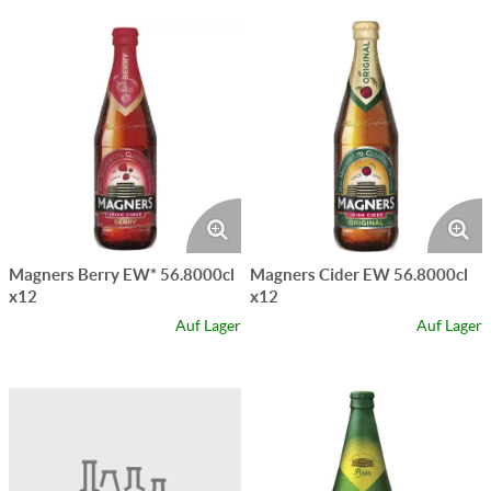
Magners Berry EW* 56.8000cl
Magners Cider EW 56.8000cl
x12
x12
Auf Lager
Auf Lager