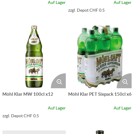
Auf Lager
Auf Lager
zzgl. Depot CHF 0.5
Möhl Klar MW 100cl x12
Möhl Klar PET Sixpack 150cl x6
Auf Lager
Auf Lager
zzgl. Depot CHF 0.5