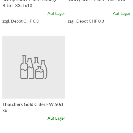
Bitter 33cl x10
Auf Lager
Auf Lager
zzgl. Depot CHF 0.3
zzgl. Depot CHF 0.3
Thatchers Gold Cider EW 50cl
x6
Auf Lager