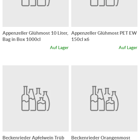
Appenzeller Glühmost 10 Liter,
Appenzeller Glühmost PET EW
Bag in Box 1000cl
150cl x6
Auf Lager
Auf Lager
Beckenrieder Apfelwein Trüb
Beckenrieder Orangenmost