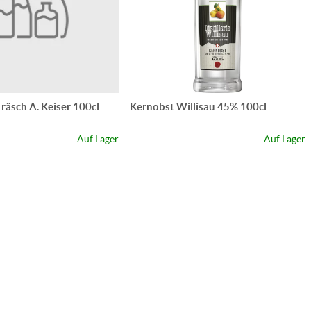
Träsch A. Keiser 100cl
Kernobst Willisau 45% 100cl
Auf Lager
Auf Lager