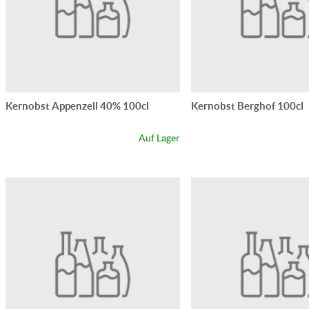
Kernobst Appenzell 40% 100cl
Kernobst Berghof 100cl
Auf Lager