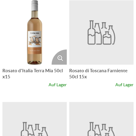
Rosato d'Italia Terra Mia 50cl
Rosato di Toscana Farniente
x15
50cl 15x
Auf Lager
Auf Lager