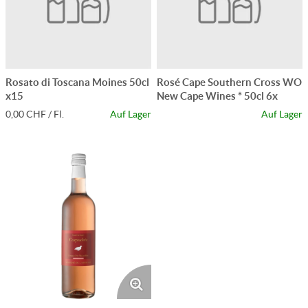
Rosato di Toscana Moines 50cl
Rosé Cape Southern Cross WO
x15
New Cape Wines * 50cl 6x
0,00 CHF / Fl.
Auf Lager
Auf Lager