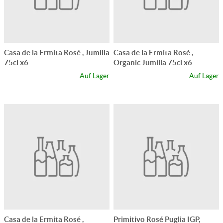
Casa de la Ermita Rosé , Jumilla
Casa de la Ermita Rosé ,
75cl x6
Organic Jumilla 75cl x6
Auf Lager
Auf Lager
Casa de la Ermita Rosé ,
Primitivo Rosé Puglia IGP,