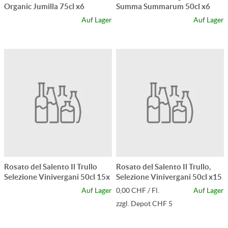
Organic Jumilla 75cl x6
Summa Summarum 50cl x6
Auf Lager
Auf Lager
Rosato del Salento Il Trullo
Rosato del Salento Il Trullo,
Selezione Vinivergani 50cl 15x
Selezione Vinivergani 50cl x15
Auf Lager
0,00 CHF / Fl.
Auf Lager
zzgl. Depot CHF 5