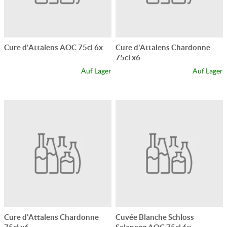
Cure d'Attalens AOC 75cl 6x
Cure d'Attalens Chardonne
75cl x6
Auf Lager
Auf Lager
Cure d'Attalens Chardonne
Cuvée Blanche Schloss