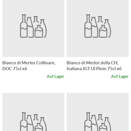
Bianco di Merlot Collinare,
Bianco di Merlot della CH,
DOC 75cl x6
Italiana IGT Ul Pinin 75cl x6
Auf Lager
Auf Lager