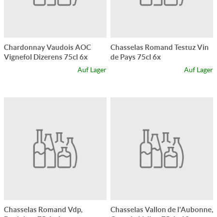
Chardonnay Vaudois AOC
Chasselas Romand Testuz Vin
Vignefol Dizerens 75cl 6x
de Pays 75cl 6x
Auf Lager
Auf Lager
Chasselas Romand Vdp,
Chasselas Vallon de l'Aubonne,