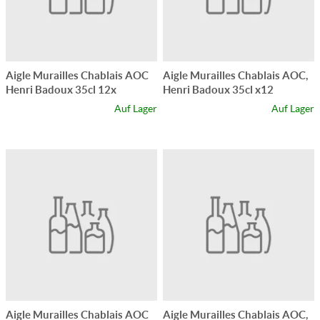
Aigle Murailles Chablais AOC
Aigle Murailles Chablais AOC,
Henri Badoux 35cl 12x
Henri Badoux 35cl x12
Auf Lager
Auf Lager
Aigle Murailles Chablais AOC
Aigle Murailles Chablais AOC,