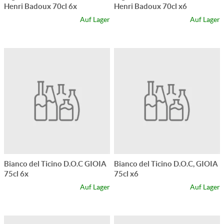
Henri Badoux 70cl 6x
Henri Badoux 70cl x6
Auf Lager
Auf Lager
Bianco del Ticino D.O.C GIOIA
Bianco del Ticino D.O.C, GIOIA
75cl 6x
75cl x6
Auf Lager
Auf Lager