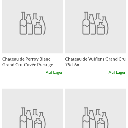
Chateau de Perroy Blanc
Chateau de Vufflens Grand Cru
Grand Cru-Cuvée Prestige
75cl 6x
AOC 70cl 6x
Auf Lager
Auf Lager