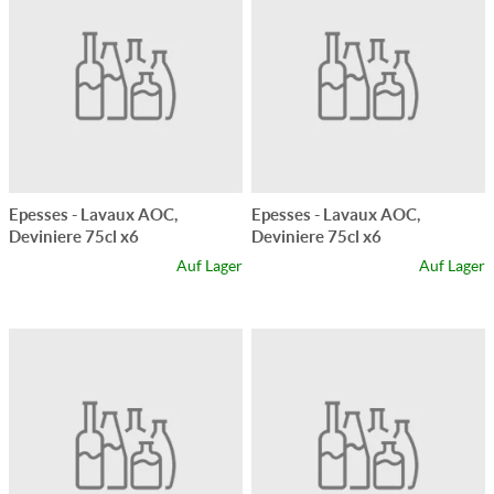
Epesses - Lavaux AOC,
Epesses - Lavaux AOC,
Deviniere 75cl x6
Deviniere 75cl x6
Auf Lager
Auf Lager