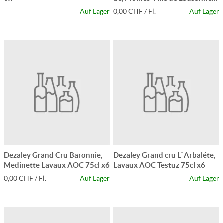
70cl x6
Auf Lager
0,00 CHF / Fl.
Auf Lager
Dezaley Grand Cru Baronnie,
Dezaley Grand cru L`Arbaléte,
Medinette Lavaux AOC 75cl x6
Lavaux AOC Testuz 75cl x6
0,00 CHF / Fl.
Auf Lager
Auf Lager