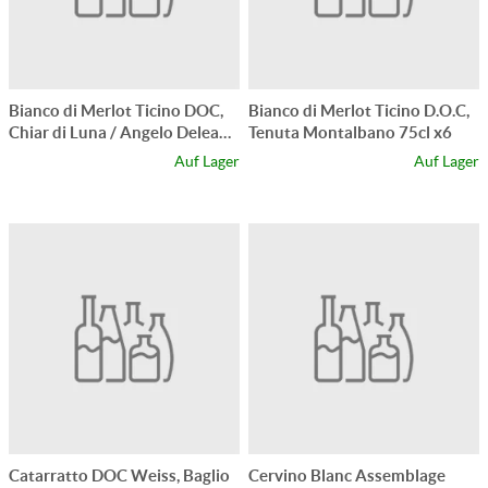
Bianco di Merlot Ticino DOC,
Bianco di Merlot Ticino D.O.C,
Chiar di Luna / Angelo Delea
Tenuta Montalbano 75cl x6
75cl x6
Auf Lager
Auf Lager
Catarratto DOC Weiss, Baglio
Cervino Blanc Assemblage