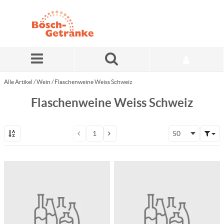
Zum Hauptinhalt springen
Alle Artikel
/
Wein
/
Flaschenweine Weiss Schweiz
Flaschenweine Weiss Schweiz
50