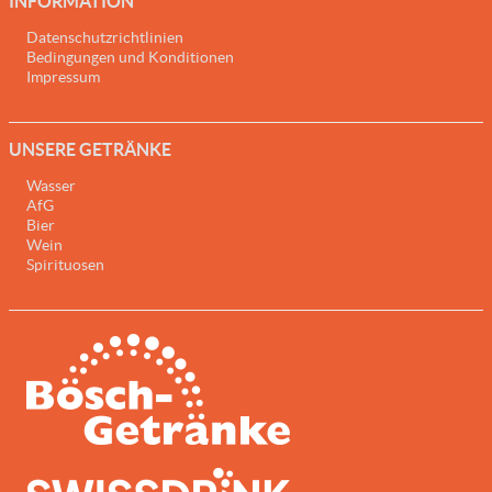
INFORMATION
Datenschutzrichtlinien
Bedingungen und Konditionen
Impressum
UNSERE GETRÄNKE
Wasser
AfG
Bier
Wein
Spirituosen