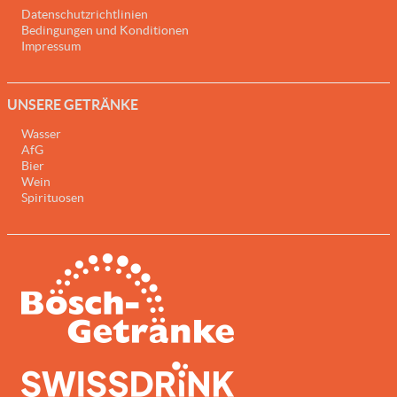
Datenschutzrichtlinien
Bedingungen und Konditionen
Impressum
UNSERE GETRÄNKE
Wasser
AfG
Bier
Wein
Spirituosen