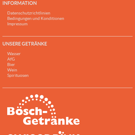
INFORMATION
Datenschutzrichtlinien
Bedingungen und Konditionen
Impressum
UNSERE GETRÄNKE
Wasser
AfG
Bier
Wein
Spirituosen