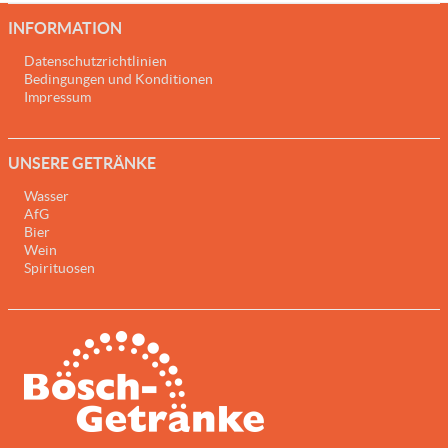
INFORMATION
Datenschutzrichtlinien
Bedingungen und Konditionen
Impressum
UNSERE GETRÄNKE
Wasser
AfG
Bier
Wein
Spirituosen