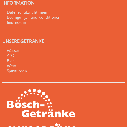
INFORMATION
Datenschutzrichtlinien
Bedingungen und Konditionen
Impressum
UNSERE GETRÄNKE
Wasser
AfG
Bier
Wein
Spirituosen