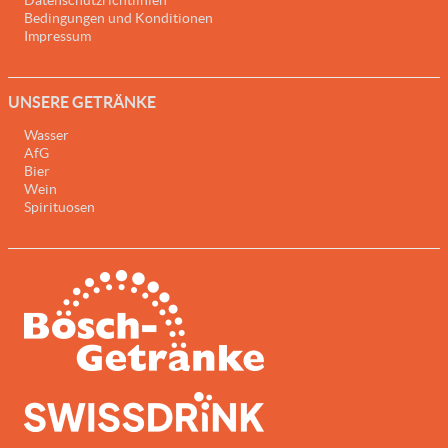
Datenschutzrichtlinien
Bedingungen und Konditionen
Impressum
UNSERE GETRÄNKE
Wasser
AfG
Bier
Wein
Spirituosen