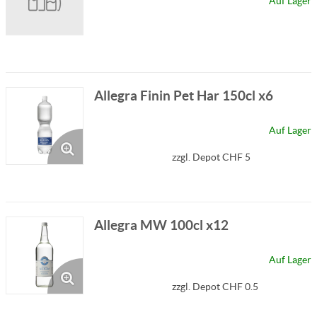
Auf Lager
Allegra Finin Pet Har 150cl x6
Auf Lager
zzgl. Depot CHF 5
Allegra MW 100cl x12
Auf Lager
zzgl. Depot CHF 0.5