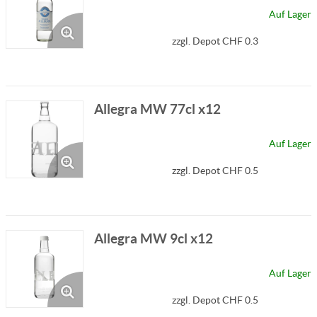
Auf Lager
zzgl. Depot CHF 0.3
Allegra MW 77cl x12
Auf Lager
zzgl. Depot CHF 0.5
Allegra MW 9cl x12
Auf Lager
zzgl. Depot CHF 0.5