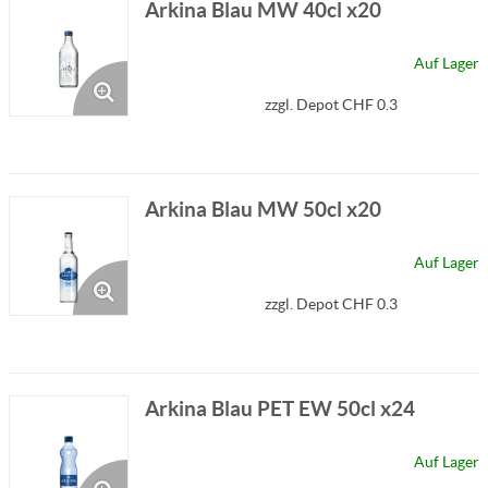
Arkina Blau MW 40cl x20
Auf Lager
zzgl. Depot CHF 0.3
Arkina Blau MW 50cl x20
Auf Lager
zzgl. Depot CHF 0.3
Arkina Blau PET EW 50cl x24
Auf Lager