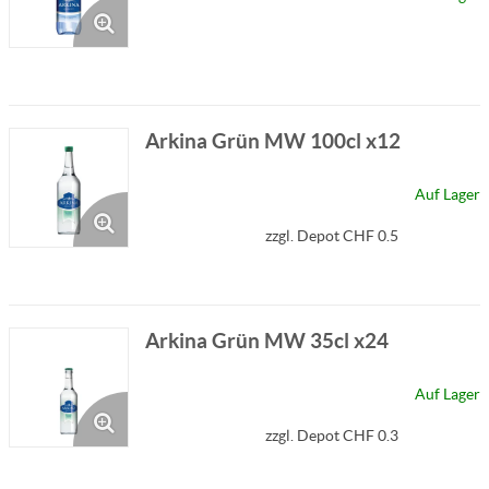
Arkina Grün MW 100cl x12
Auf Lager
zzgl. Depot CHF 0.5
Arkina Grün MW 35cl x24
Auf Lager
zzgl. Depot CHF 0.3