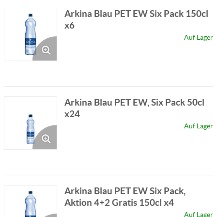
Arkina Blau PET EW Six Pack 150cl
x6
Auf Lager
Arkina Blau PET EW, Six Pack 50cl
x24
Auf Lager
Arkina Blau PET EW Six Pack,
Aktion 4+2 Gratis 150cl x4
Auf Lager