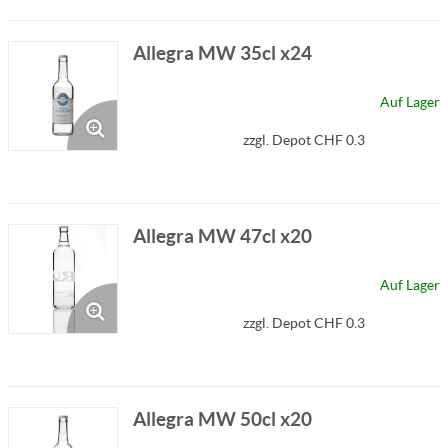
Allegra MW 35cl x24
Auf Lager
zzgl. Depot CHF 0.3
Allegra MW 47cl x20
Auf Lager
zzgl. Depot CHF 0.3
Allegra MW 50cl x20