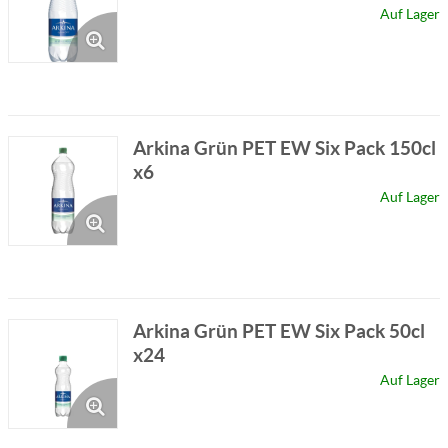
Auf Lager
Arkina Grün PET EW Six Pack 150cl
x6
Auf Lager
Arkina Grün PET EW Six Pack 50cl
x24
Auf Lager