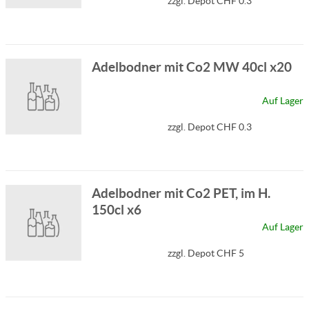
zzgl. Depot CHF 0.3
Adelbodner mit Co2 MW 40cl x20
Auf Lager
zzgl. Depot CHF 0.3
Adelbodner mit Co2 PET, im H.
150cl x6
Auf Lager
zzgl. Depot CHF 5