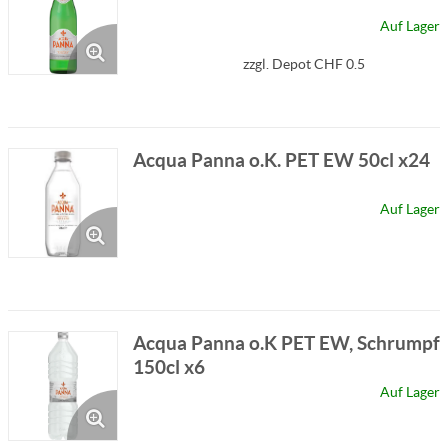
Auf Lager
zzgl. Depot CHF 0.5
Acqua Panna o.K. PET EW 50cl x24
Auf Lager
Acqua Panna o.K PET EW, Schrumpf
150cl x6
Auf Lager