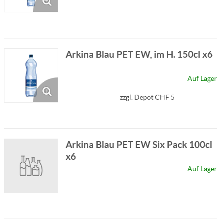
Arkina Blau PET EW, im H. 150cl x6
Auf Lager
zzgl. Depot CHF 5
Arkina Blau PET EW Six Pack 100cl
x6
Auf Lager