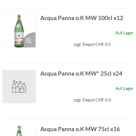
Acqua Panna o.K MW 100cl x12
Auf Lager
zzgl. Depot CHF 0.5
Acqua Panna o.K MW* 25cl x24
Auf Lager
zzgl. Depot CHF 0.3
Acqua Panna o.K MW 75cl x16