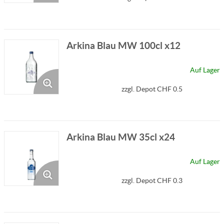
Arkina Blau MW 100cl x12
Auf Lager
zzgl. Depot CHF 0.5
Arkina Blau MW 35cl x24
Auf Lager
zzgl. Depot CHF 0.3