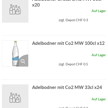
x20
Auf Lager
zzgl. Depot CHF 0.3
Adelbodner mit Co2 MW 100cl x12
Auf Lager
zzgl. Depot CHF 0.5
Adelbodner mit Co2 MW 33cl x24
Auf Lager