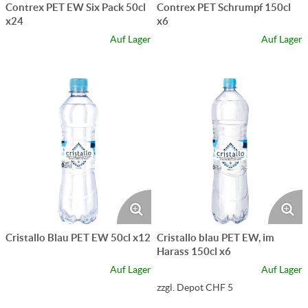
Contrex PET EW Six Pack 50cl
Contrex PET Schrumpf 150cl
x24
x6
Auf Lager
Auf Lager
Cristallo Blau PET EW 50cl x12
Cristallo blau PET EW, im
Harass 150cl x6
Auf Lager
Auf Lager
zzgl. Depot CHF 5