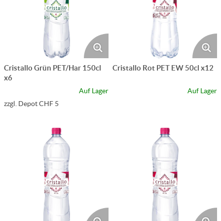
Cristallo Grün PET/Har 150cl
Cristallo Rot PET EW 50cl x12
x6
Auf Lager
Auf Lager
zzgl. Depot CHF 5