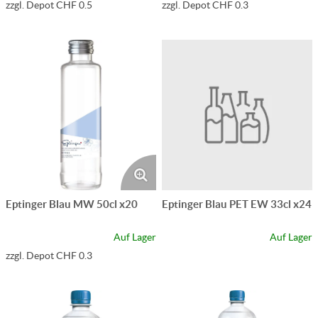
zzgl. Depot CHF 0.5
zzgl. Depot CHF 0.3
Eptinger Blau MW 50cl x20
Eptinger Blau PET EW 33cl x24
Auf Lager
Auf Lager
zzgl. Depot CHF 0.3