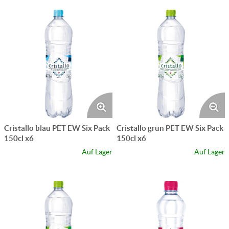
Cristallo blau PET EW Six Pack
Cristallo grün PET EW Six Pack
150cl x6
150cl x6
Auf Lager
Auf Lager