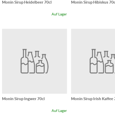
Monin Sirup Heidelbeer 70cl
Monin Sirup Hibiskus 70c
Auf Lager
Monin Sirup Ingwer 70cl
Monin Sirup Irish Kaffee 
Auf Lager