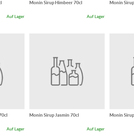
l
Monin Sirup Himbeer 70cl
Monin Sirup
Auf Lager
Auf Lager
70cl
Monin Sirup Jasmin 70cl
Monin Sirup
Auf Lager
Auf Lager