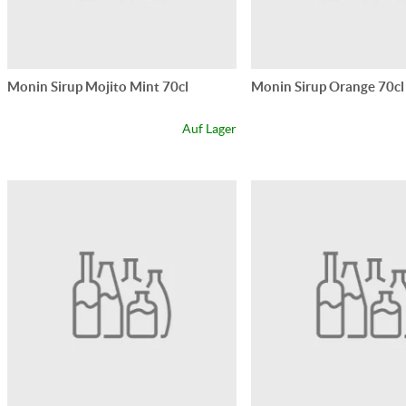
Monin Sirup Mojito Mint 70cl
Monin Sirup Orange 70cl
Auf Lager