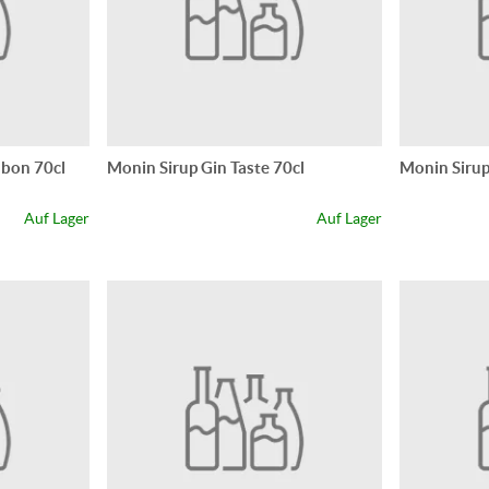
nbon 70cl
Monin Sirup Gin Taste 70cl
Monin Sirup
Auf Lager
Auf Lager