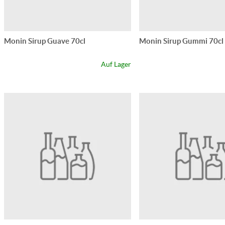
Monin Sirup Guave 70cl
Monin Sirup Gummi 70cl
Auf Lager