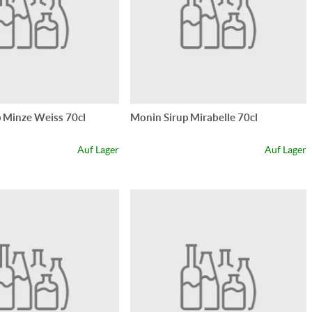
 Minze Weiss 70cl
Monin Sirup Mirabelle 70cl
Auf Lager
Auf Lager