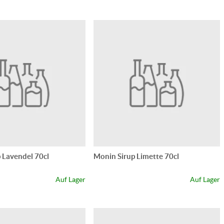
 Lavendel 70cl
Monin Sirup Limette 70cl
Auf Lager
Auf Lager