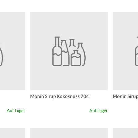
Monin Sirup Kokosnuss 70cl
Monin Sirup
Auf Lager
Auf Lager