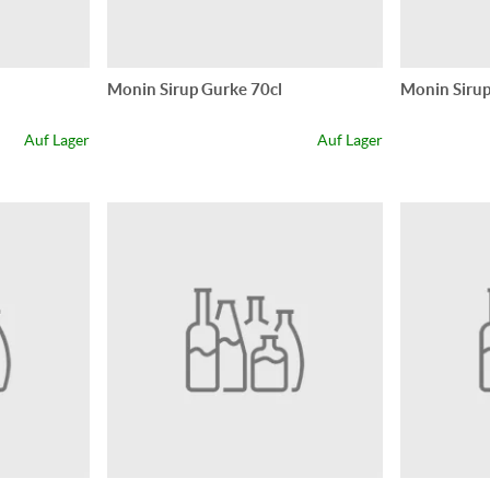
Monin Sirup Gurke 70cl
Monin Sirup
Auf Lager
Auf Lager