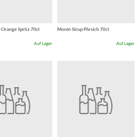
 Orange Spritz 70cl
Monin Sirup Pfirsich 70cl
Auf Lager
Auf Lager