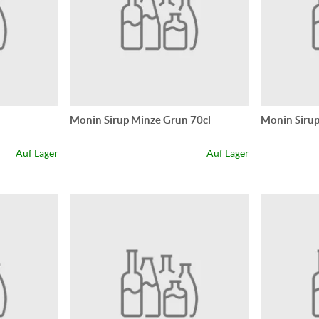
Monin Sirup Minze Grün 70cl
Monin Sirup
Auf Lager
Auf Lager