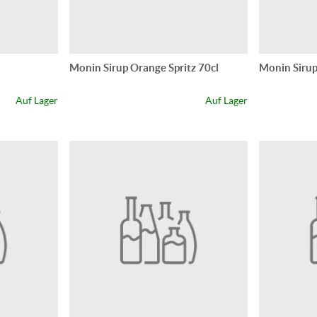
Monin Sirup Orange Spritz 70cl
Monin Sirup
Auf Lager
Auf Lager