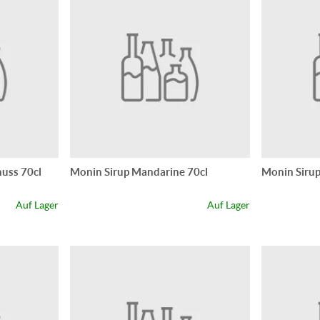
uss 70cl
Monin Sirup Mandarine 70cl
Monin Sirup
Auf Lager
Auf Lager