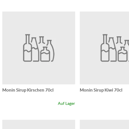
Monin Sirup Kirschen 70cl
Monin Sirup Kiwi 70cl
Auf Lager