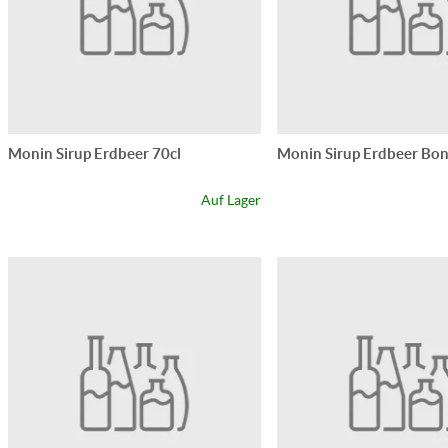
Monin Sirup Erdbeer 70cl
Monin Sirup Erdbeer Bo
Auf Lager